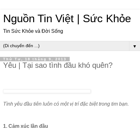
Nguồn Tin Việt | Sức Khỏe
Tin Sức Khỏe và Đời Sống
▼
Thứ Tư, 18 tháng 9, 2013
Yêu | Tại sao tình đầu khó quên?
Tình yêu đầu tiên luôn có một vị trí đặc biệt trong tim bạn.
1. Cảm xúc lần đầu