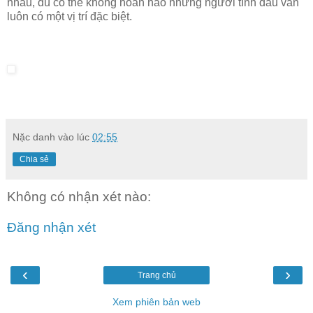
nhau, dù có thể không hoàn hảo nhưng người tình đầu vẫn
luôn có một vị trí đặc biệt.
Nặc danh
vào lúc
02:55
Chia sẻ
Không có nhận xét nào:
Đăng nhận xét
‹
›
Trang chủ
Xem phiên bản web