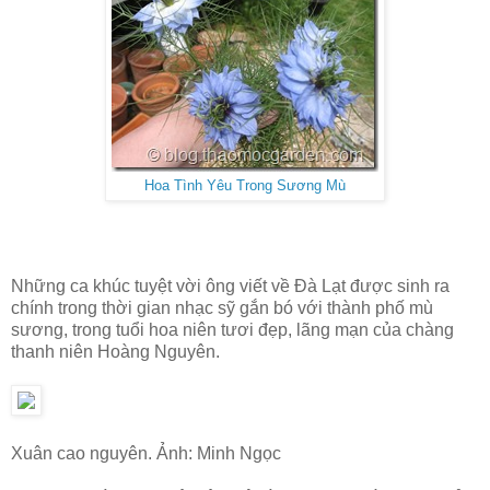
Hoa Tình Yêu Trong Sương Mù
Những ca khúc tuyệt vời ông viết về Đà Lạt được sinh ra
chính trong thời gian nhạc sỹ gắn bó với thành phố mù
sương, trong tuổi hoa niên tươi đẹp, lãng mạn của chàng
thanh niên Hoàng Nguyên.
Xuân cao nguyên. Ảnh: Minh Ngọc