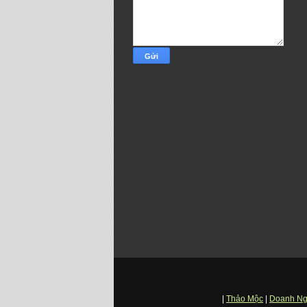
|
Thảo Mộc
|
Doanh Ng