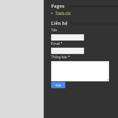
Pages
Trang chủ
Liên hệ
Tên
Email
*
Thông báo
*