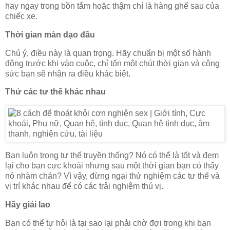
hay ngay trong bồn tắm hoặc thậm chí là hàng ghế sau của
chiếc xe.
Thời gian màn dạo đầu
Chú ý, điều này là quan trọng. Hãy chuẩn bị một số hành
động trước khi vào cuộc, chỉ tốn một chút thời gian và công
sức bạn sẽ nhận ra điều khác biệt.
Thử các tư thế khác nhau
Bạn luôn trong tư thế truyền thống? Nó có thể là tốt và đem
lại cho bạn cực khoái nhưng sau một thời gian bạn có thấy
nó nhàm chán? Vì vậy, đừng ngại thử nghiệm các tư thế và
vị trí khác nhau để có các trải nghiệm thú vị.
Hãy giải lao
Bạn có thể tự hỏi là tại sao lại phải chờ đợi trong khi bạn